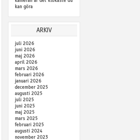
kameran är det klokaste du
kan göra
ARKIV
juli 2026
juni 2026
maj 2026
april 2026
mars 2026
februari 2026
januari 2026
december 2025
augusti 2025
juli 2025
juni 2025
maj 2025
mars 2025
februari 2025
augusti 2024
november 2023