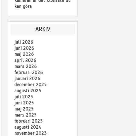
kameran är det klokaste du
kan göra
ARKIV
juli 2026
juni 2026
maj 2026
april 2026
mars 2026
februari 2026
januari 2026
december 2025
augusti 2025
juli 2025
juni 2025
maj 2025
mars 2025
februari 2025
augusti 2024
november 2023