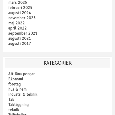
mars 2025
februari 2025
augusti 2024
november 2023
maj 2022
april 2022
september 2021
augusti 2021
augusti 2017
KATEGORIER
Att låna pengar
Ekonomi
företag
hus & hem
Industri & teknik
Tak
Takläggning
teknik