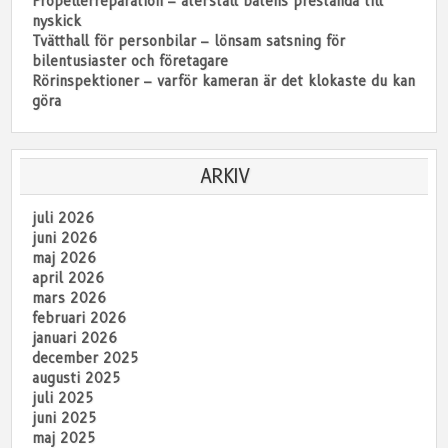
Propellerreparation – återställ båtens prestanda till
nyskick
Tvätthall för personbilar – lönsam satsning för
bilentusiaster och företagare
Rörinspektioner – varför kameran är det klokaste du kan
göra
ARKIV
juli 2026
juni 2026
maj 2026
april 2026
mars 2026
februari 2026
januari 2026
december 2025
augusti 2025
juli 2025
juni 2025
maj 2025