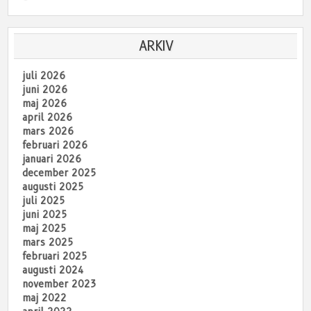
ARKIV
juli 2026
juni 2026
maj 2026
april 2026
mars 2026
februari 2026
januari 2026
december 2025
augusti 2025
juli 2025
juni 2025
maj 2025
mars 2025
februari 2025
augusti 2024
november 2023
maj 2022