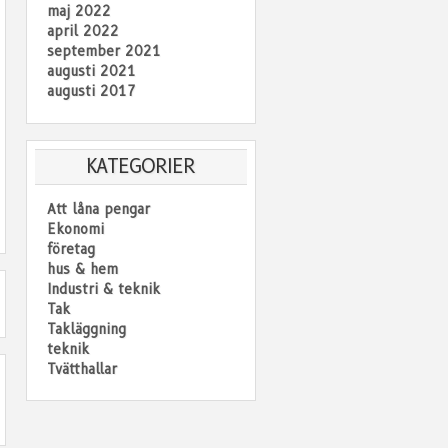
maj 2022
april 2022
september 2021
augusti 2021
augusti 2017
KATEGORIER
Att låna pengar
Ekonomi
företag
hus & hem
Industri & teknik
Tak
Takläggning
teknik
Tvätthallar