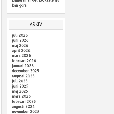
kameran är det klokaste du
kan göra
ARKIV
juli 2026
juni 2026
maj 2026
april 2026
mars 2026
februari 2026
januari 2026
december 2025
augusti 2025
juli 2025
juni 2025
maj 2025
mars 2025
februari 2025
augusti 2024
november 2023